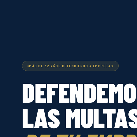
MÁS DE 32 AÑOS DEFENDIENDO A EMPRESAS
DEFENDEMO
LAS MULTA