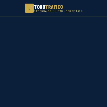
TODO
TRAFICO
DEFENSA DE MULTAS · DESDE 1994