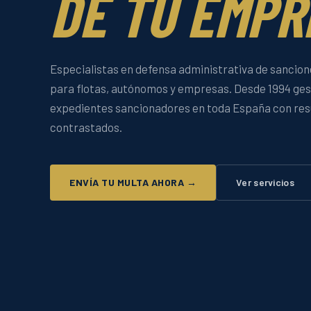
DE TU EMPR
Especialistas en defensa administrativa de sancion
para flotas, autónomos y empresas. Desde 1994 ge
expedientes sancionadores en toda España con res
contrastados.
ENVÍA TU MULTA AHORA →
Ver servicios