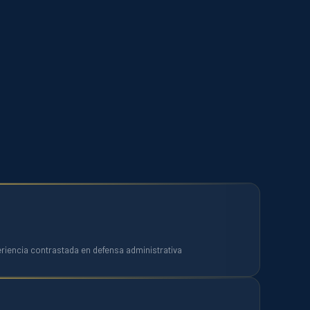
eriencia contrastada en defensa administrativa