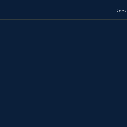
Servic